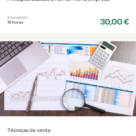
Innovación
30,00 €
10 horas
Técnicas de venta