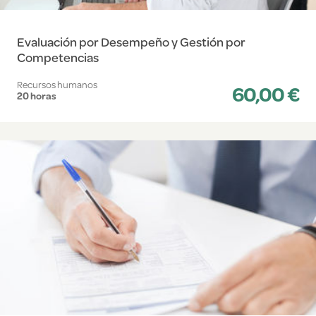
Evaluación por Desempeño y Gestión por
Competencias
Recursos humanos
60,00 €
20 horas