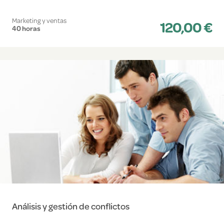
Marketing y ventas
120,00 €
40 horas
Análisis y gestión de conflictos