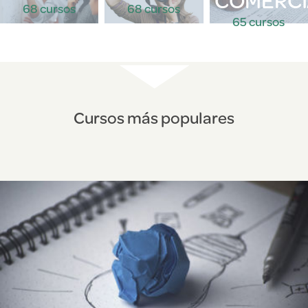
68 cursos
68 cursos
65 cursos
Cursos más populares