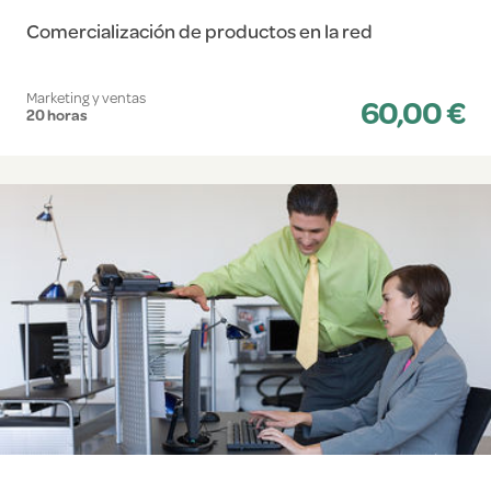
Comercialización de productos en la red
Marketing y ventas
60,00 €
20 horas