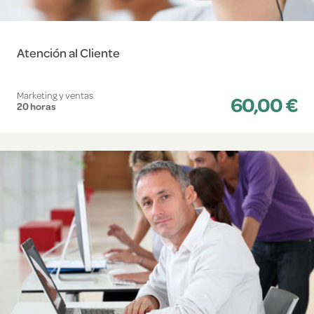
Atención al Cliente
Marketing y ventas
60,00 €
20 horas