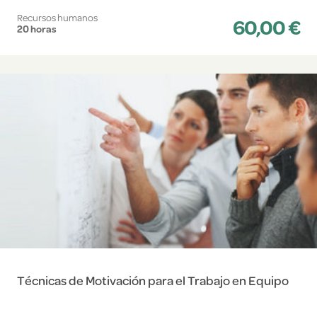
Recursos humanos
60,00 €
20 horas
Técnicas de Motivación para el Trabajo en Equipo