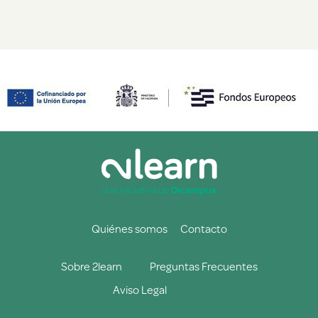
Quiénes somos
Contacto
Sobre 2learn
Preguntas Frecuentes
Aviso Legal