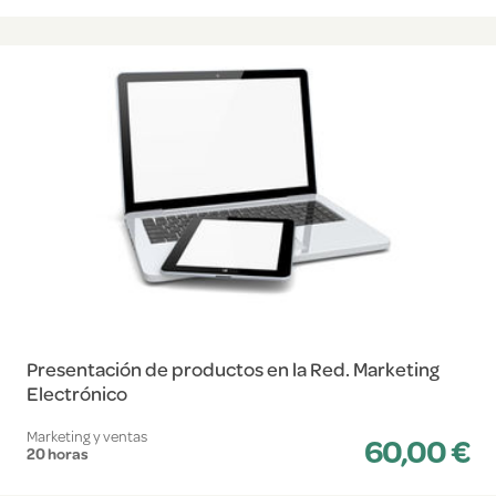
Presentación de productos en la Red. Marketing
Electrónico
Marketing y ventas
60,00 €
20 horas