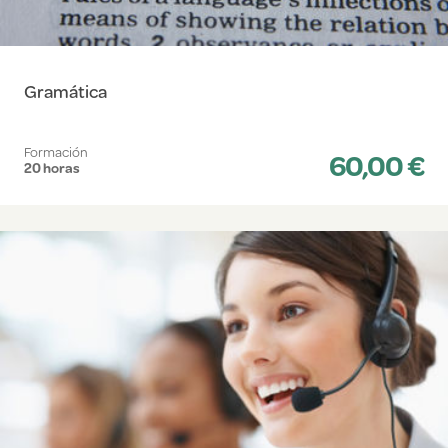
Gramática
Formación
60,00 €
20 horas