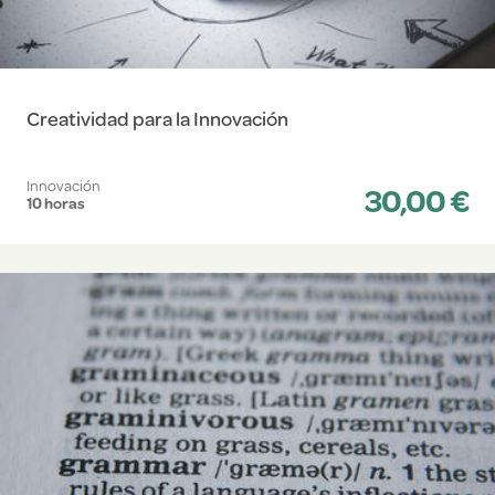
Creatividad para la Innovación
Innovación
30,00 €
10 horas