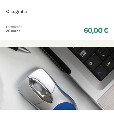
Ortografía
Formación
60,00 €
20 horas