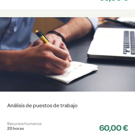
Análisis de puestos de trabajo
Recursos humanos
60,00 €
20 horas